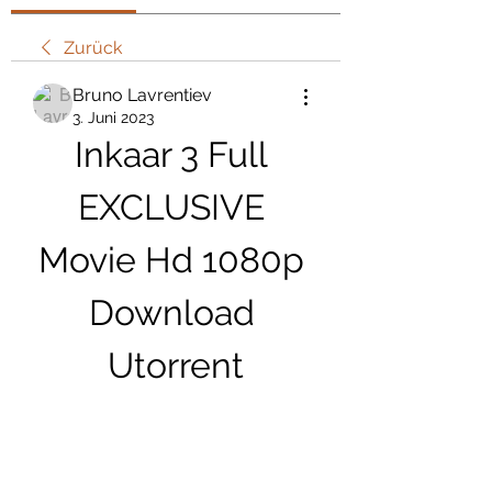
Zurück
Bruno Lavrentiev
3. Juni 2023
Inkaar 3 Full 
EXCLUSIVE 
Movie Hd 1080p 
Download 
Utorrent