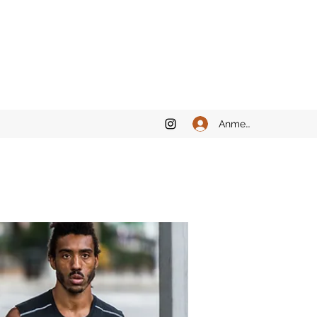
Anmelden