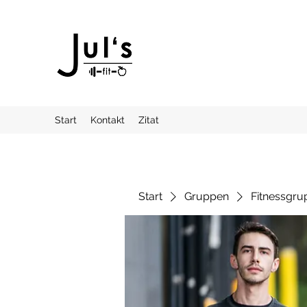
Start
Kontakt
Zitat
Start
Gruppen
Fitnessgru