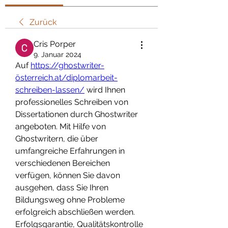
Zurück
Cris Porper
9. Januar 2024
Auf 
https://ghostwriter-
österreich.at/diplomarbeit-
schreiben-lassen/
 wird Ihnen 
professionelles Schreiben von 
Dissertationen durch Ghostwriter 
angeboten. Mit Hilfe von 
Ghostwritern, die über 
umfangreiche Erfahrungen in 
verschiedenen Bereichen 
verfügen, können Sie davon 
ausgehen, dass Sie Ihren 
Bildungsweg ohne Probleme 
erfolgreich abschließen werden. 
Erfolgsgarantie, Qualitätskontrolle 