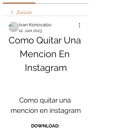
Zurück
Ivan Konovalov
12. Juni 2023
Como Quitar Una 
Mencion En 
Instagram
Como quitar una 
mencion en instagram
DOWNLOAD: 