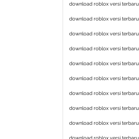
download roblox versi terbaru
download roblox versi terbaru
download roblox versi terbaru
download roblox versi terbaru 
download roblox versi terbaru
download roblox versi terbaru
download roblox versi terbaru
download roblox versi terbar
download roblox versi terbaru
download roblox versi terbaru 