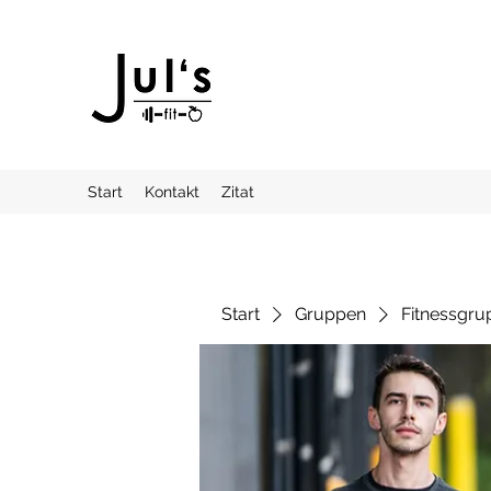
Start
Kontakt
Zitat
Start
Gruppen
Fitnessgru