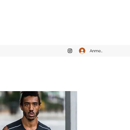
Anmelden