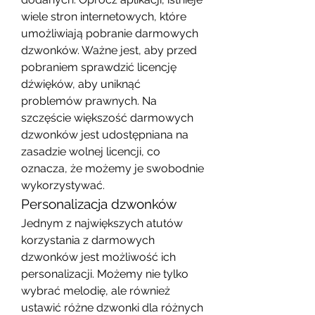
wiele stron internetowych, które 
umożliwiają pobranie darmowych 
dzwonków. Ważne jest, aby przed 
pobraniem sprawdzić licencję 
dźwięków, aby uniknąć 
problemów prawnych. Na 
szczęście większość darmowych 
dzwonków jest udostępniana na 
zasadzie wolnej licencji, co 
oznacza, że możemy je swobodnie 
wykorzystywać.
Personalizacja dzwonków
Jednym z największych atutów 
korzystania z darmowych 
dzwonków jest możliwość ich 
personalizacji. Możemy nie tylko 
wybrać melodię, ale również 
ustawić różne dzwonki dla różnych 