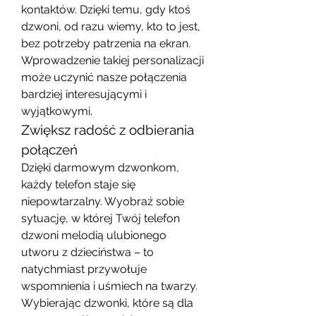
kontaktów. Dzięki temu, gdy ktoś 
dzwoni, od razu wiemy, kto to jest, 
bez potrzeby patrzenia na ekran. 
Wprowadzenie takiej personalizacji 
może uczynić nasze połączenia 
bardziej interesującymi i 
wyjątkowymi.
Zwiększ radość z odbierania 
połączeń
Dzięki darmowym dzwonkom, 
każdy telefon staje się 
niepowtarzalny. Wyobraź sobie 
sytuację, w której Twój telefon 
dzwoni melodią ulubionego 
utworu z dzieciństwa – to 
natychmiast przywołuje 
wspomnienia i uśmiech na twarzy. 
Wybierając dzwonki, które są dla 