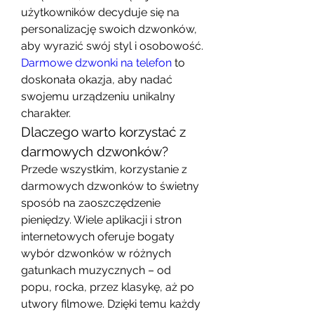
użytkowników decyduje się na 
personalizację swoich dzwonków, 
aby wyrazić swój styl i osobowość. 
Darmowe dzwonki na telefon
 to 
doskonała okazja, aby nadać 
swojemu urządzeniu unikalny 
charakter.
Dlaczego warto korzystać z 
darmowych dzwonków?
Przede wszystkim, korzystanie z 
darmowych dzwonków to świetny 
sposób na zaoszczędzenie 
pieniędzy. Wiele aplikacji i stron 
internetowych oferuje bogaty 
wybór dzwonków w różnych 
gatunkach muzycznych – od 
popu, rocka, przez klasykę, aż po 
utwory filmowe. Dzięki temu każdy 