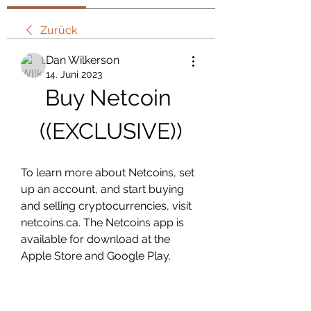
Zurück
Dan Wilkerson
14. Juni 2023
Buy Netcoin 
((EXCLUSIVE))
To learn more about Netcoins, set 
up an account, and start buying 
and selling cryptocurrencies, visit 
netcoins.ca. The Netcoins app is 
available for download at the 
Apple Store and Google Play.