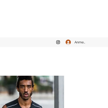
Anmelden