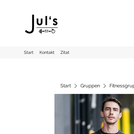
Start
Kontakt
Zitat
Start
Gruppen
Fitnessgru