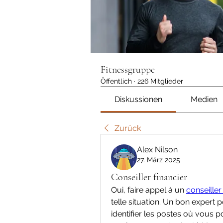
Fitnessgruppe
Öffentlich
·
226 Mitglieder
Diskussionen
Medien
Zurück
Alex Nilson
27. März 2025
Conseiller financier
Oui, faire appel à un 
conseiller
telle situation. Un bon expert
identifier les postes où vous p