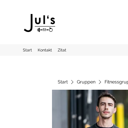
Start
Kontakt
Zitat
Start
Gruppen
Fitnessgru