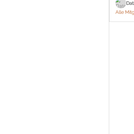
Da
Alle Mit