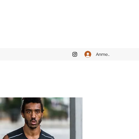
Anmelden