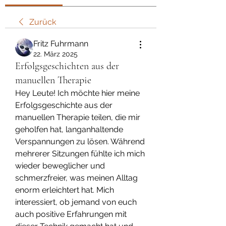
Zurück
Fritz Fuhrmann
22. März 2025
Erfolgsgeschichten aus der
manuellen Therapie
Hey Leute! Ich möchte hier meine 
Erfolgsgeschichte aus der 
manuellen Therapie teilen, die mir 
geholfen hat, langanhaltende 
Verspannungen zu lösen. Während 
mehrerer Sitzungen fühlte ich mich 
wieder beweglicher und 
schmerzfreier, was meinen Alltag 
enorm erleichtert hat. Mich 
interessiert, ob jemand von euch 
auch positive Erfahrungen mit 