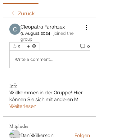
Zurück
Cleopatra Farahzex
9. August 2024
·
joined the
group.
0
0
Write a comment...
Info
Willkommen in der Gruppe! Hier
können Sie sich mit anderen M
...
Weiterlesen
Mitglieder
Dan Wilkerson
Folgen