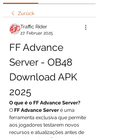
Zurück
Traffic Rider
27. Februar 2025
FF Advance 
Server - OB48 
Download APK 
2025
O que é o FF Advance Server?
O 
FF Advance Server
 é uma 
ferramenta exclusiva que permite 
aos jogadores testarem novos 
recursos e atualizações antes de 