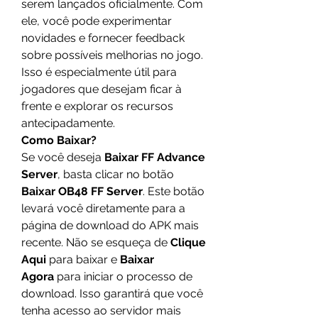
serem lançados oficialmente. Com 
ele, você pode experimentar 
novidades e fornecer feedback 
sobre possíveis melhorias no jogo. 
Isso é especialmente útil para 
jogadores que desejam ficar à 
frente e explorar os recursos 
antecipadamente.
Como Baixar?
Se você deseja 
Baixar FF Advance 
Server
, basta clicar no botão 
Baixar OB48 FF Server
. Este botão 
levará você diretamente para a 
página de download do APK mais 
recente. Não se esqueça de 
Clique 
Aqui
 para baixar e 
Baixar 
Agora
 para iniciar o processo de 
download. Isso garantirá que você 
tenha acesso ao servidor mais 