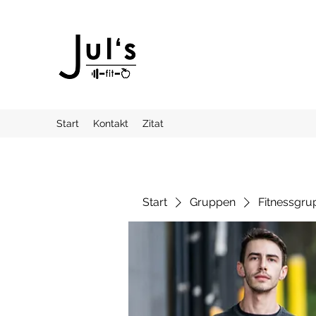
Start
Kontakt
Zitat
Start
Gruppen
Fitnessgru