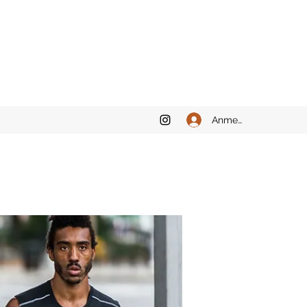
Anmelden