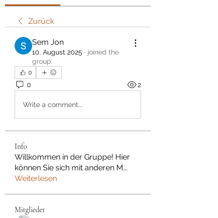
Zurück
Sem Jon
10. August 2025
·
joined the
group.
0
0
2
Write a comment...
Info
Willkommen in der Gruppe! Hier
können Sie sich mit anderen M
...
Weiterlesen
Mitglieder